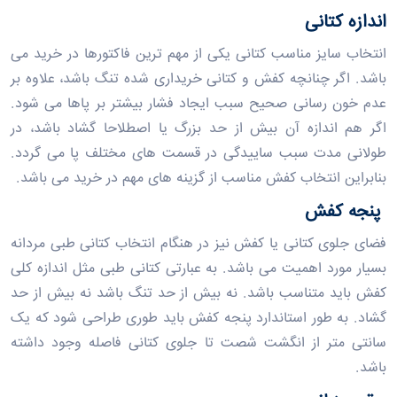
اندازه کتانی
انتخاب سایز مناسب کتانی یکی از مهم ترین فاکتورها در خرید می
باشد. اگر چنانچه کفش و کتانی خریداری شده تنگ باشد، علاوه بر
عدم خون رسانی صحیح سبب ایجاد فشار بیشتر بر پاها می شود.
اگر هم اندازه آن بیش از حد بزرگ یا اصطلاحا گشاد باشد، در
طولانی مدت سبب ساییدگی در قسمت ‌های مختلف پا می گردد.
بنابراین انتخاب کفش مناسب از گزینه‌ های مهم در خرید می باشد.
پنجه کفش
فضای جلوی کتانی یا کفش نیز در هنگام انتخاب کتانی طبی مردانه
بسیار مورد اهمیت می باشد. به عبارتی کتانی طبی مثل اندازه کلی
کفش باید متناسب باشد. نه بیش از حد تنگ باشد نه بیش از حد
گشاد. به طور استاندارد پنجه کفش باید طوری طراحی شود که یک
سانتی‌ متر از انگشت شصت تا جلوی کتانی فاصله وجود داشته
باشد.