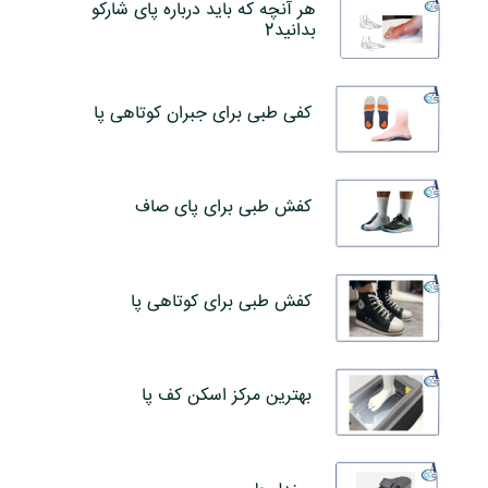
هر آنچه که باید درباره پای شارکو
بدانید2
کفی طبی برای جبران کوتاهی پا
کفش طبی برای پای صاف
کفش طبی برای کوتاهی پا
بهترین مرکز اسکن کف پا