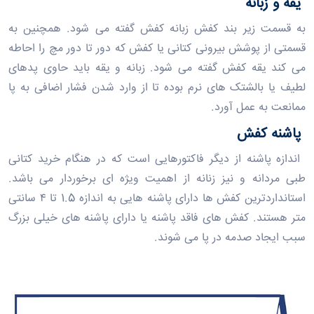
یقه و زبانه
به قسمت زیر بند کفش زبانه کفش گفته می ‌شود. همچنین به
قسمتی از پوشش بیرونی کتانی یا کفش که دور تا دور مچ را احاطه
می‌ کند یقه کفش گفته می ‌شود. زبانه و یقه باید حاوی پدهای
لطیف یا بالشتک های نرم بوده تا از وارد شدن فشار اضافی به پا
ممانعت به عمل آورد.
پاشنه کفش
اندازه پاشنه از دیگر فاکتورهایی است که در هنگام خرید
کتانی
طبی مردانه
و نیز زنانه از اهمیت ویژه‌ ای برخوردار می ‌باشد.
استانداردترین کفش ها دارای پاشنه هایی به اندازه 1.5 تا ۴ سانتی
متر هستند. کفش های فاقد پاشنه یا دارای پاشنه های خیلی بزرگ
سبب ایجاد صدمه در پا می شوند.