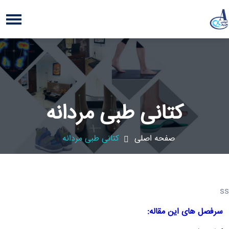
کتانی طبی مردانه
صفحه اصلی
کتانی طبی مردانه
ss
سرفصل های این مقاله: