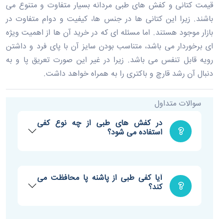
قیمت کتانی و کفش های طبی مردانه بسیار متفاوت و متنوع می
باشند. زیرا این کتانی ها در جنس ها، کیفیت و دوام متفاوت در
بازار موجود هستند. اما مسئله ‌ای که در خرید آن ها از اهمیت ویژه
ای برخوردار می باشد، متناسب بودن سایز آن با پای فرد و داشتن
رویه قابل تنفس می باشد. زیرا در غیر این صورت تعریق پا و به
دنبال آن رشد قارچ و باکتری را به همراه خواهد داشت.
سوالات متداول
در کفش های طبی از چه نوع کفی
استفاده می شود؟
آیا کفی طبی از پاشنه پا محافظت می
کند؟