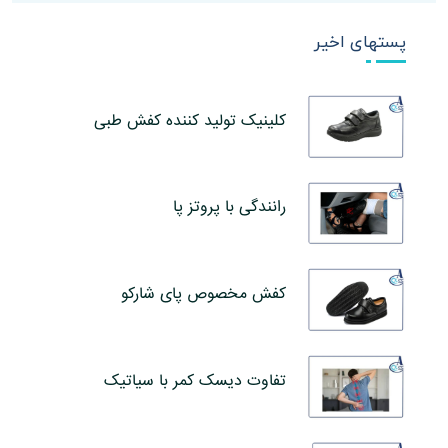
پستهای اخیر
کلینیک تولید کننده کفش طبی
رانندگی با پروتز پا
کفش مخصوص پای شارکو
تفاوت دیسک کمر با سیاتیک