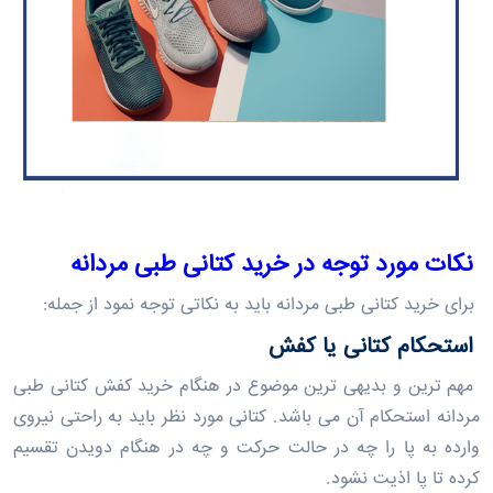
نکات مورد توجه در خرید
کتانی
طبی
مردانه
برای خرید کتانی طبی مردانه باید به نکاتی توجه نمود از جمله:
استحکام کتانی یا کفش
مهم ترین و بدیهی ترین موضوع در هنگام خرید کفش
کتانی طبی
مردانه
استحکام آن می باشد.
کتانی
مورد نظر باید به راحتی نیروی
وارده به پا را چه در حالت حرکت و چه در هنگام دویدن تقسیم
کرده تا پا اذیت نشود.