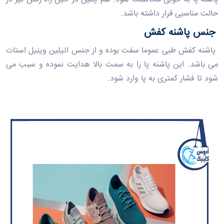
حالت مناسبی قرار داشته باشد.
جنس پاشنه کفش
پاشنه کفش طبی عموما سفت بوده و از جنس اتیلین وینیل استات
می باشد. این پاشنه پا را به سمت بالا هدایت نموده و سبب می
شود تا فشار کمتری به پا وارد شود.