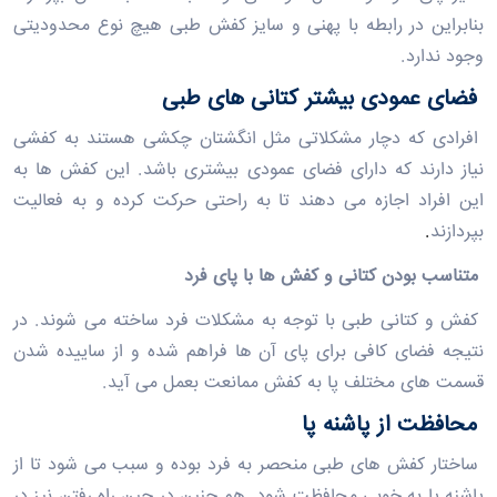
بنابراین در رابطه با پهنی و سایز کفش
طبی
هیچ نوع محدودیتی
وجود ندارد.
فضای عمودی بیشتر کتانی های طبی
افرادی که دچار مشکلاتی مثل انگشتان چکشی هستند به کفشی
نیاز دارند که دارای فضای عمودی بیشتری باشد. این کفش ها به
این افراد اجازه می دهند تا به راحتی حرکت کرده و به فعالیت
بپردازند
.
متناسب بودن
کتانی و کفش ها با پای فرد
کفش و کتانی طبی با توجه به مشکلات فرد ساخته می شوند. در
نتیجه فضای کافی برای پای آن ها فراهم شده و از ساییده شدن
قسمت های مختلف پا به کفش ممانعت بعمل می آید.
محافظت از پاشنه پا
ساختار کفش های طبی منحصر به فرد بوده و سبب می ‌شود تا از
پاشنه پا به خوبی محافظت شود. هم چنین در حین راه رفتن نیز در