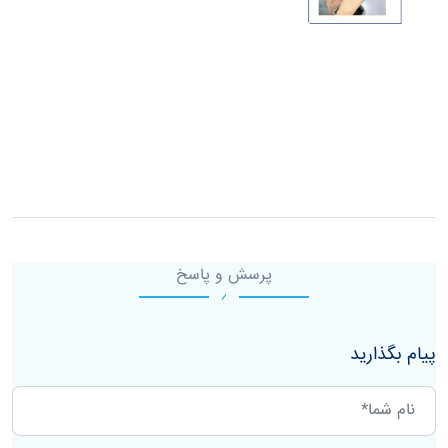
پرسش و پاسخ
پیام بگذارید