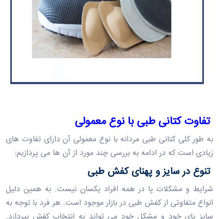
تفاوت
کتانی
طبی
با نوع معمولی
به طور کلی کتانی طبی مردانه با نوع معمولی آن دارای تفاوت ‌های
زیادی است که در ادامه به بررسی چند مورد از آن ها می پردازیم:
تنوع در سایز و پهنای کفش
طبی
شرایط و مشکلات پا در همه افراد یکسان نیست. به همین دلیل
انواع متفاوتی از کفش
طبی
در بازار موجود است. هر فرد با توجه به
سایز پای خود و مشکل خود می ‌تواند به انتخاب کفش بپردازد.