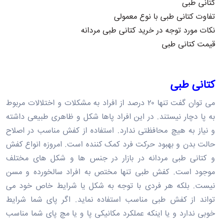
کتانی طبی
تفاوت کتانی طبی با نوع معمولی
نکات مورد توجه در خرید کتانی طبی مردانه
قیمت کتانی طبی
کتانی
طبی
می توان گفت تنها ۲۰ درصد از افراد به مشکلات و اختلالات مربوط
به پا دچار نیستند. در این افراد پاها شکل و ظاهری طبیعی داشته
و نیاز به هیچ محافظتی ندارد. استفاده از کفش مناسب در اصلاح
حالت بدن و بهبود حرکت فرد کمک کننده است. امروزه انواع کفش
و کتانی طبی مردانه در بازار در جنس ها و شکل های مختلف
موجود است. کفش طبی تنها مختص به افراد سالخورده و مسن
نیست. بلکه هر فردی با توجه به شکل یا شرایط خاص خود می
تواند از کفش طبی مناسب استفاده نماید. اگر پای شما شرایط
خوبی ندارد و یا اینکه عملکرد مکانیکی پا و یا مچ پای شما مناسب