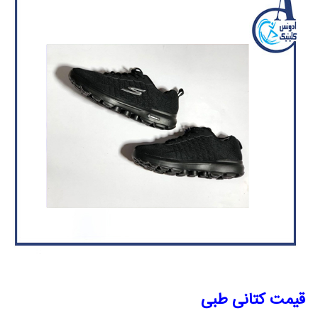
قیمت کتانی طبی