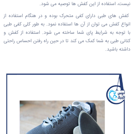
نیست، استفاده از این کفش ها توصیه می ‌شود.
کفش های طبی دارای کفی متحرک بوده و در هنگام استفاده از
انواع کفش می ‌توان از آن ها استفاده نمود. به طور کلی کفی طبی
با توجه به شرایط پای شما ساخته می‌ شود. استفاده از کفش و
کتانی طبی به شما کمک می کند تا در حین راه رفتن احساس راحتی
داشته باشید.